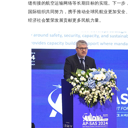
缝衔接的航空运输网络等长期目标的实现。下一步
国际组织共同努力，携手推动全球民航业更加安全
经济社会繁荣发展贡献更多民航力量。