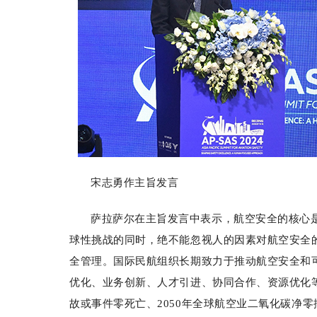
宋志勇作主旨发言
萨拉萨尔在主旨发言中表示，航空安全的核心
球性挑战的同时，绝不能忽视人的因素对航空安全
全管理。国际民航组织长期致力于推动航空安全和
优化、业务创新、人才引进、协同合作、资源优化
故或事件零死亡、2050年全球航空业二氧化碳净