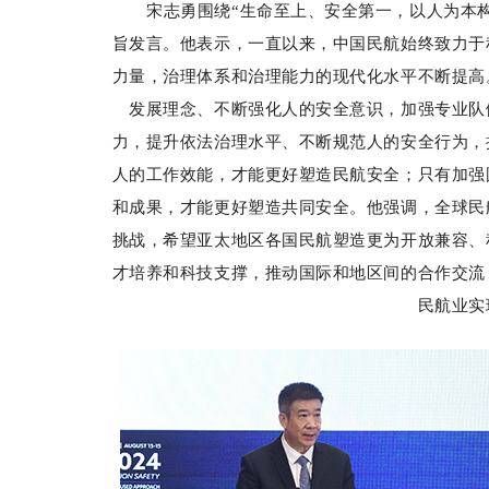
宋志勇围绕“生命至上、安全第一，以人为本
旨发言。他表示，一直以来，中国民航始终致力于
力量，治理体系和治理能力的现代化水平不断提高
发展理念、不断强化人的安全意识，加强专业队
力，提升依法治理水平、不断规范人的安全行为，
人的工作效能，才能更好塑造民航安全；只有加强
和成果，才能更好塑造共同安全。他强调，全球民
挑战，希望亚太地区各国民航塑造更为开放兼容、
才培养和科技支撑，推动国际和地区间的合作交流
民航业实