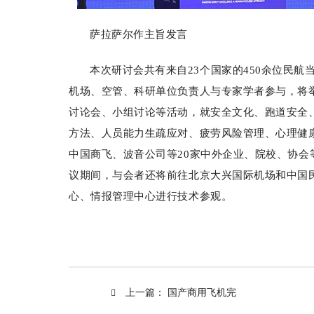
萨拉萨尔作主旨发言
本次研讨会共有来自23个国家的450余位民航
机场、空管、科研单位负责人与专家学者参与，将
讨论会、小组讨论等活动，就安全文化、跑道安全
方法、人员能力生疏应对、疲劳风险管理、心理健
中国商飞、波音公司等20家中外企业、院校、协会
议期间，与会者还将前往北京大兴国际机场和中国
心、情报管理中心进行技术参观。
上一篇：
国产商用飞机完