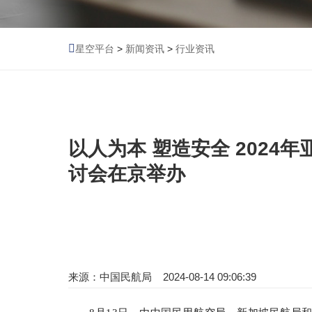
星空平台
>
新闻资讯
>
行业资讯
以人为本 塑造安全 2024
讨会在京举办
来源：中国民航局 2024-08-14 09:06:39