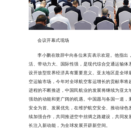
会议开幕式现场
李小鹏在致辞中向各位来宾表示欢迎。他指出
活、带动力大、国际性强，是现代综合交通运输体
设开放型世界经济具有重要意义。亚太地区是全球
空运输市场，今年对全球航空客运增长的贡献率将超
进程的不断推进，中国民航业的发展将继续为亚太
强劲的动能和更广阔的机遇。中国愿与各国一道，
安全为首、发展优先，在维护航空安全、推动绿色
续加强合作，共同推进空中丝绸之路建设，共同发
长注入新动能，为全球发展开辟新空间。